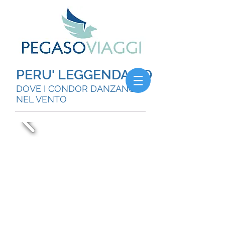
PERU' LEGGENDARIO
DOVE I CONDOR DANZANO
NEL VENTO