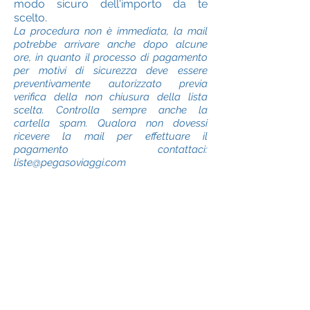
modo sicuro dell'importo da te
scelto.
La procedura non è immediata, la mail
potrebbe arrivare anche dopo alcune
ore, in quanto il processo di pagamento
per motivi di sicurezza deve essere
preventivamente autorizzato previa
verifica della non chiusura della lista
scelta. Controlla sempre anche la
cartella spam. Qualora non dovessi
ricevere la mail per effettuare il
pagamento contattaci:
liste@pegasoviaggi.com