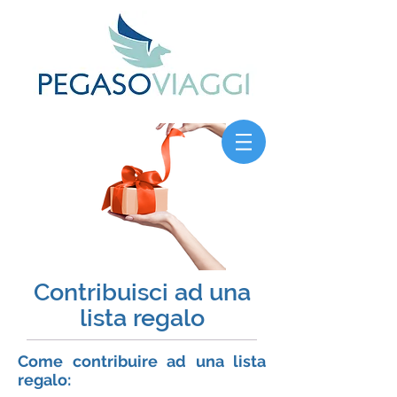
Contribuisci ad una
lista regalo
Come contribuire ad una lista
regalo: