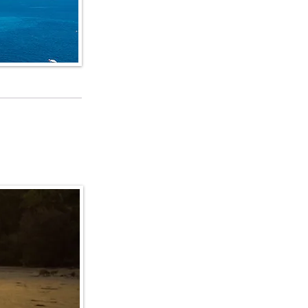
edi alla lista