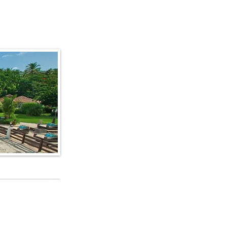
edi alla lista