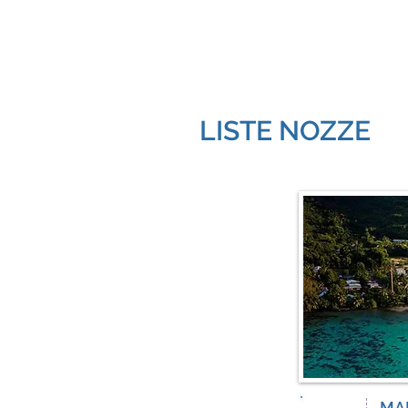
LISTE NOZZE
MA