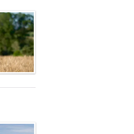
edi alla lista