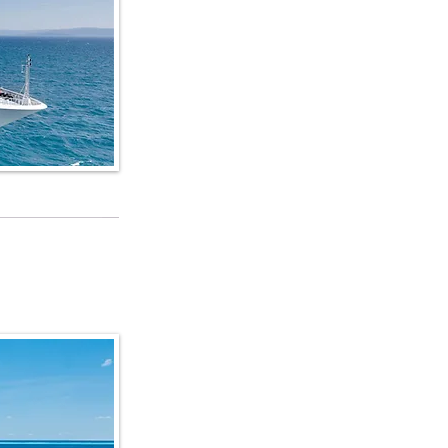
edi alla lista