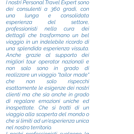
I nostri Personal Travel Expert sono
dei consulenti a 360 gradi, con
una lunga e consolidata
esperienza del settore,
professionisti nella cura dei
dettagli che trasformano un bel
viaggio in un indelebile ricordo di
una splendida esperienza vissuta.
Anche grazie al supporto dei
migliori tour operator nazionali e
non solo sono in grado di
realizzare un viaggio "tailor made"
che non solo rispecchi
esattamente le esigenze dei nostri
clienti ma che sia anche in grado
di regalare emozioni uniche ed
inaspettate. Che si tratti di un
viaggio alla scoperta del mondo o
che si limiti ad un'esperienza unica
nel nostro territorio.
I nostri professionisti svolgono la