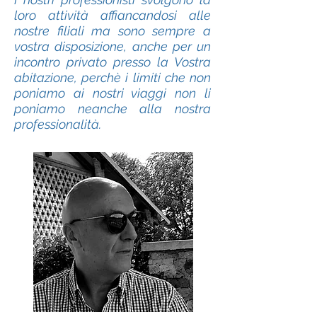
loro attività affiancandosi alle
nostre filiali ma sono sempre a
vostra disposizione, anche per un
incontro privato presso la Vostra
abitazione, perchè i limiti che non
poniamo ai nostri viaggi non li
poniamo neanche alla nostra
professionalità.