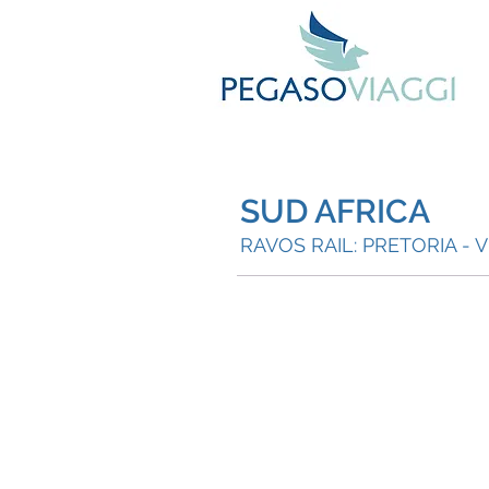
SUD AFRICA
RAVOS RAIL: PRETORIA - 