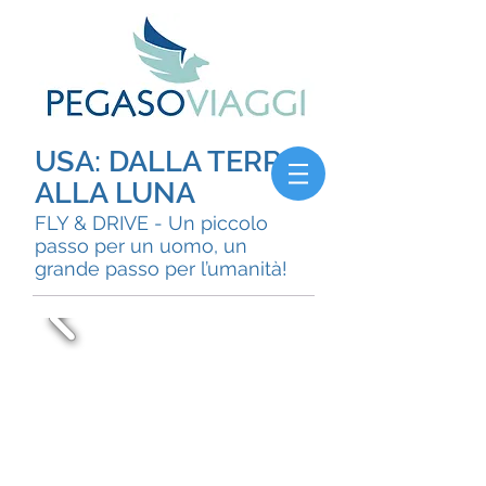
USA: DALLA TERRA
ALLA LUNA
FLY & DRIVE - Un piccolo
passo per un uomo, un
grande passo per l’umanità!