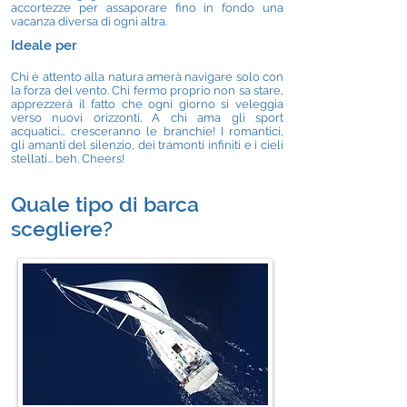
accortezze per assaporare fino in fondo una
vacanza diversa di ogni altra.
Ideale per
Chi è attento alla natura amerà navigare solo con
la forza del vento. Chi fermo proprio non sa stare,
apprezzerà il fatto che ogni giorno si veleggia
verso nuovi orizzonti. A chi ama gli sport
acquatici… cresceranno le branchie! I romantici,
gli amanti del silenzio, dei tramonti infiniti e i cieli
stellati... beh. Cheers!
Quale tipo di barca
scegliere?