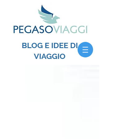
BLOG E IDEE DI
VIAGGIO