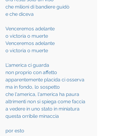
che milioni di bandiere guidò
e che diceva
Venceremos adelante
o victoria o muerte
Venceremos adelante
o victoria o muerte
L'america ci guarda
non proprio con affetto
apparentemente placida ci osserva
ma in fondo, lo sospetto
che l'america, l'america ha paura
altrimenti non si spiega come faccia
a vedere in uno stato in miniatura
questa orribile minaccia
por esto