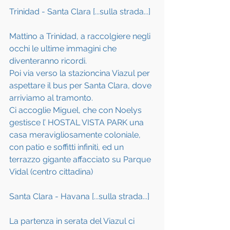
Trinidad - Santa Clara [...sulla strada...]
Mattino a Trinidad, a raccolgiere negli 
occhi le ultime immagini che 
diventeranno ricordi.
Poi via verso la stazioncina Viazul per 
aspettare il bus per Santa Clara, dove 
arriviamo al tramonto.
Ci accoglie Miguel, che con Noelys 
gestisce l’ HOSTAL VISTA PARK una 
casa meravigliosamente coloniale, 
con patio e soffitti infiniti, ed un 
terrazzo gigante affacciato su Parque 
Vidal (centro cittadina)
Santa Clara - Havana [...sulla strada...]
La partenza in serata del Viazul ci 