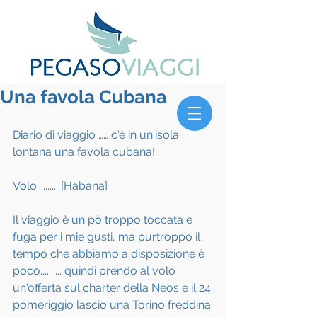
Una favola Cubana
Diario di viaggio …… c'è in un'isola 
lontana una favola cubana!
Volo.......... [Habana]
Il viaggio è un pò troppo toccata e 
fuga per i mie gusti, ma purtroppo il 
tempo che abbiamo a disposizione è 
poco.......... quindi prendo al volo 
un'offerta sul charter della Neos e il 24 
pomeriggio lascio una Torino freddina 