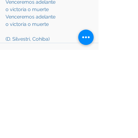
Venceremos adelante
o victoria o muerte
Venceremos adelante
o victoria o muerte
(D. Silvestri, Cohiba)
Commenti
Scrivi un commento...