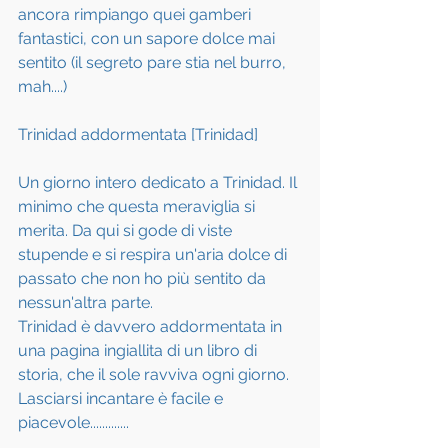
ancora rimpiango quei gamberi 
fantastici, con un sapore dolce mai 
sentito (il segreto pare stia nel burro, 
mah....)
Trinidad addormentata [Trinidad]
Un giorno intero dedicato a Trinidad. Il 
minimo che questa meraviglia si 
merita. Da qui si gode di viste 
stupende e si respira un'aria dolce di 
passato che non ho più sentito da 
nessun'altra parte.
Trinidad è davvero addormentata in 
una pagina ingiallita di un libro di 
storia, che il sole ravviva ogni giorno. 
Lasciarsi incantare è facile e 
piacevole.............