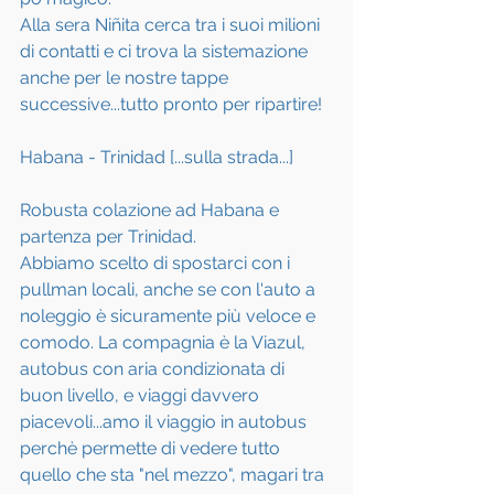
Alla sera Niñita cerca tra i suoi milioni 
di contatti e ci trova la sistemazione 
anche per le nostre tappe 
successive...tutto pronto per ripartire!
Habana - Trinidad [...sulla strada...]
Robusta colazione ad Habana e 
partenza per Trinidad.
Abbiamo scelto di spostarci con i 
pullman locali, anche se con l'auto a 
noleggio è sicuramente più veloce e 
comodo. La compagnia è la Viazul, 
autobus con aria condizionata di 
buon livello, e viaggi davvero 
piacevoli...amo il viaggio in autobus 
perchè permette di vedere tutto 
quello che sta "nel mezzo", magari tra 