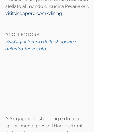
stellato al mondo di cucina Peranakan.
visitsingapore.com/dining
#COLLECTORS
VivoCity: il tempio dello shopping e 
dell’intrattenimento
A Singapore lo shopping è di casa, 
specialmente presso l’Harbourfront 