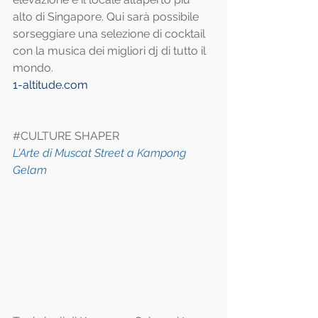
alto di Singapore. Qui sarà possibile 
sorseggiare una selezione di cocktail 
con la musica dei migliori dj di tutto il 
mondo.
1-altitude.com
#CULTURE
 SHAPER
L’Arte di Muscat Street a Kampong 
Gelam